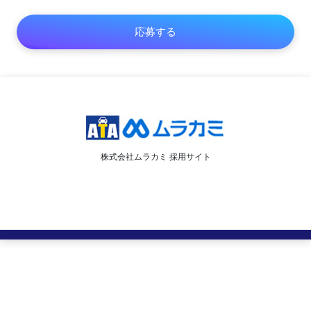
株式会社ムラカミ 採用サイト